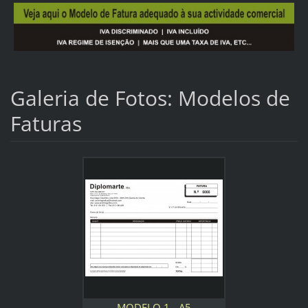
Galeria de Fotos: Modelos de
Faturas
MODELO 1 - A5