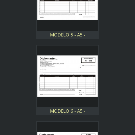
MODELO 5 - A5 -
ALOJAMENTO LOCAL
MODELO 6 - A5 -
ALOJAMENTO LOCAL