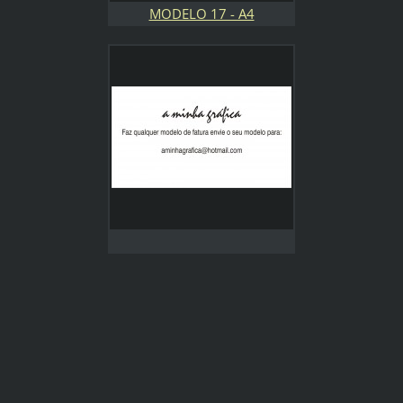
MODELO 17 - A4