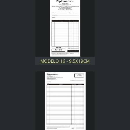
MODELO 16 - 9,5X19CM