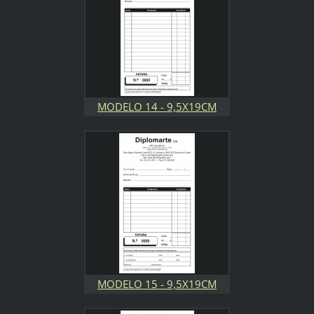
MODELO 14 - 9,5X19CM
MODELO 15 - 9,5X19CM