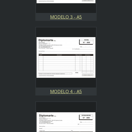
MODELO 3 - A5
MODELO 4 - A5