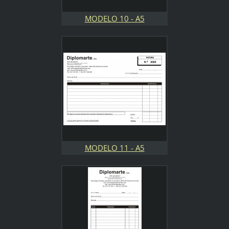
MODELO 10 - A5
MODELO 11 - A5