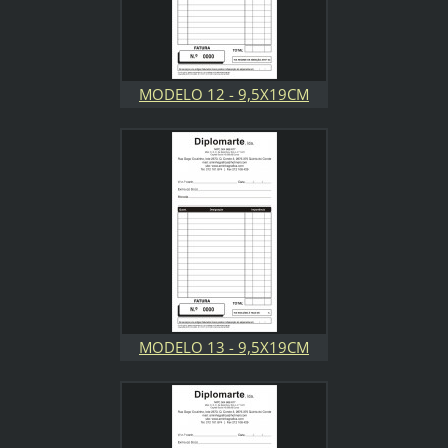
MODELO 12 - 9,5X19CM
MODELO 13 - 9,5X19CM