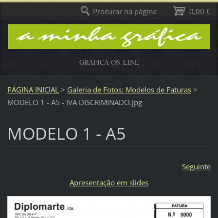
Procurar na página
0,00 €
GRÁFICA ON-LINE
PÁGINA INICIAL
>
Galeria de Fotos: Modelos de Faturas
>
MODELO 1 - A5 - IVA DISCRIMINADO.jpg
MODELO 1 - A5
Seguinte
Apresentação em slides