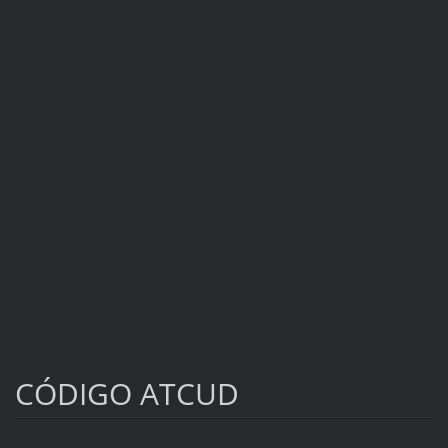
CÓDIGO ATCUD