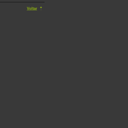
Voltar