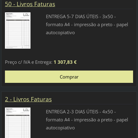
50 - Livros Faturas
ENTREGA 5-7 DIAS ÚTEIS - 3x50 -
formato A4 - impressão a preto - papel
autocopiativo
Preço c/ IVA e Entrega:
1 307,83 €
2 - Livros Faturas
ENTREGA 2-3 DIAS ÚTEIS - 4x50 -
formato A4 - impressão a preto - papel
autocopiativo