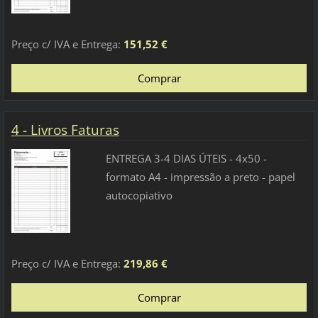
Preço c/ IVA e Entrega:
151,52 €
4 - Livros Faturas
ENTREGA 3-4 DIAS ÚTEIS - 4x50 -
formato A4 - impressão a preto - papel
autocopiativo
Preço c/ IVA e Entrega:
219,86 €