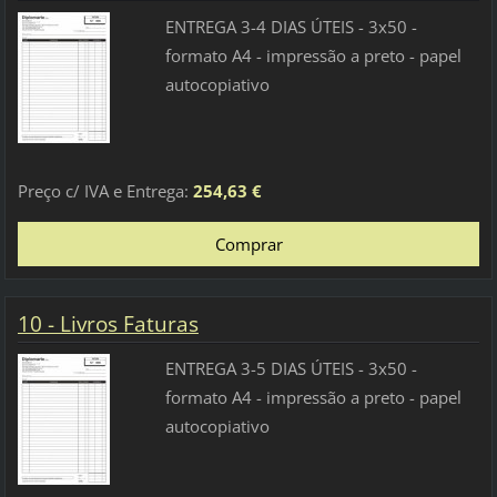
ENTREGA 3-4 DIAS ÚTEIS - 3x50 -
formato A4 - impressão a preto - papel
autocopiativo
Preço c/ IVA e Entrega:
254,63 €
10 - Livros Faturas
ENTREGA 3-5 DIAS ÚTEIS - 3x50 -
formato A4 - impressão a preto - papel
autocopiativo