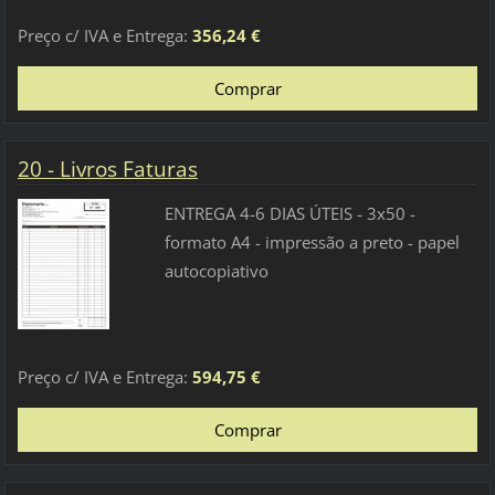
Preço c/ IVA e Entrega:
356,24 €
20 - Livros Faturas
ENTREGA 4-6 DIAS ÚTEIS - 3x50 -
formato A4 - impressão a preto - papel
autocopiativo
Preço c/ IVA e Entrega:
594,75 €