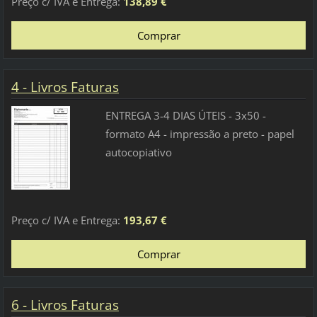
Preço c/ IVA e Entrega:
138,89 €
4 - Livros Faturas
ENTREGA 3-4 DIAS ÚTEIS - 3x50 -
formato A4 - impressão a preto - papel
autocopiativo
Preço c/ IVA e Entrega:
193,67 €
6 - Livros Faturas