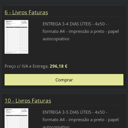
6 - Livros Faturas
ENTREGA 3-4 DIAS ÚTEIS - 4x50 -
formato A4 - impressão a preto - papel
autocopiativo
Preço c/ IVA e Entrega:
296,18 €
10 - Livros Faturas
ENTREGA 3-5 DIAS ÚTEIS - 4x50 -
formato A4 - impressão a preto - papel
autocopiativo