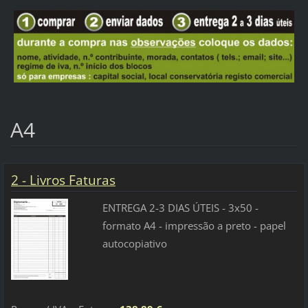
A4
2 - Livros Faturas
ENTREGA 2-3 DIAS ÚTEIS - 3x50 -
formato A4 - impressão a preto - papel
autocopiativo