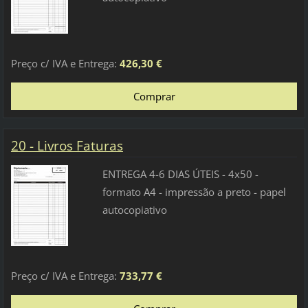
Preço c/ IVA e Entrega:
426,30 €
20 - Livros Faturas
ENTREGA 4-6 DIAS ÚTEIS - 4x50 -
formato A4 - impressão a preto - papel
autocopiativo
Preço c/ IVA e Entrega:
733,77 €