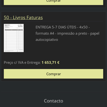
50 - Livros Faturas
ENTREGA 5-7 DIAS ÚTEIS - 4x50 -
formato A4 - impressão a preto - papel
autocopiativo
Preço c/ IVA e Entrega:
1 653,71 €
Contacto