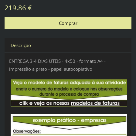
219,86 €
Descrição
ENTREGA 3-4 DIAS ÚTEIS - 4x50 - formato A4 -
impressão a preto - papel autocopiativo