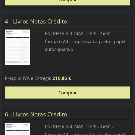
4 - Livros Notas Crédito
ENTREGA 3-4 DIAS ÚTEIS - 4x50 -
formato A4 - impressão a preto - papel
autocopiativo
Preço c/ IVA e Entrega:
219,86 €
6 - Livros Notas Crédito
ENTREGA 3-4 DIAS ÚTEIS - 4x50 -
formato A4 - impressão a preto - papel