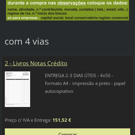
com 4 vias
2 - Livros Notas Crédito
ENTREGA 2-3 DIAS ÚTEIS - 4x50 -
formato A4 - impressão a preto - papel
autocopiativo
Preço c/ IVA e Entrega:
151,52 €