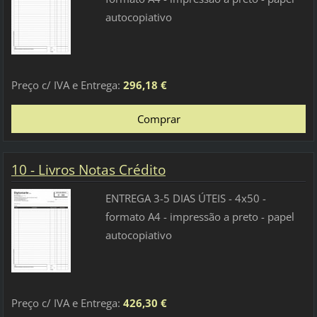
autocopiativo
Preço c/ IVA e Entrega:
296,18 €
10 - Livros Notas Crédito
ENTREGA 3-5 DIAS ÚTEIS - 4x50 -
formato A4 - impressão a preto - papel
autocopiativo
Preço c/ IVA e Entrega:
426,30 €