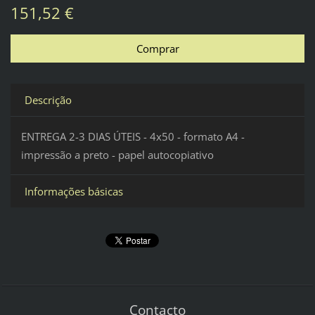
151,52 €
Descrição
ENTREGA 2-3 DIAS ÚTEIS - 4x50 - formato A4 -
impressão a preto - papel autocopiativo
Informações básicas
Contacto