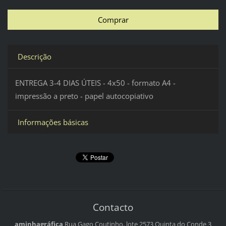
Descrição
ENTREGA 3-4 DIAS ÚTEIS - 4x50 - formato A4 -
impressão a preto - papel autocopiativo
Informações básicas
Contacto
aminhagráfica
Rua Gago Coutinho, lote 2573
Quinta do Conde 3