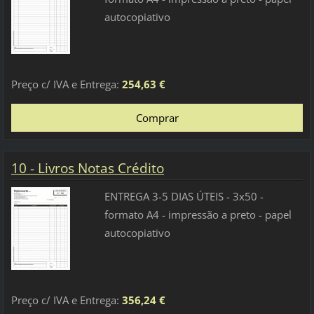
autocopiativo
Preço c/ IVA e Entrega:
254,63 €
10 - Livros Notas Crédito
ENTREGA 3-5 DIAS ÚTEIS - 3x50 -
formato A4 - impressão a preto - papel
autocopiativo
Preço c/ IVA e Entrega:
356,24 €