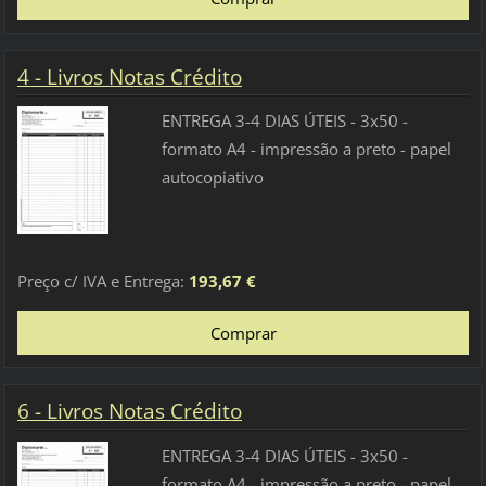
4 - Livros Notas Crédito
ENTREGA 3-4 DIAS ÚTEIS - 3x50 -
formato A4 - impressão a preto - papel
autocopiativo
Preço c/ IVA e Entrega:
193,67 €
6 - Livros Notas Crédito
ENTREGA 3-4 DIAS ÚTEIS - 3x50 -
formato A4 - impressão a preto - papel