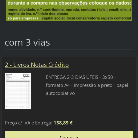
com 3 vias
2 - Livros Notas Crédito
ENTREGA 2-3 DIAS ÚTEIS - 3x50 -
formato A4 - impressão a preto - papel
autocopiativo
Preço c/ IVA e Entrega:
138,89 €