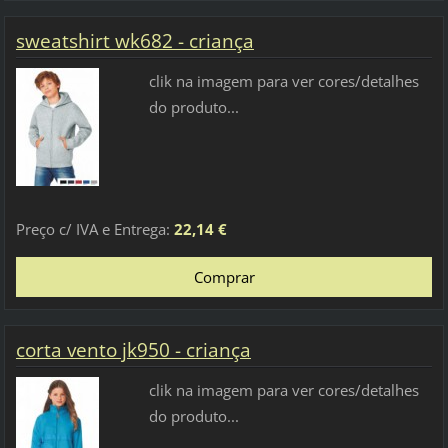
sweatshirt wk682 - criança
clik na imagem para ver cores/detalhes
do produto...
Preço c/ IVA e Entrega:
22,14 €
corta vento jk950 - criança
clik na imagem para ver cores/detalhes
do produto...