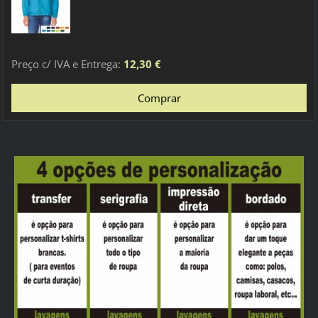
Preço c/ IVA e Entrega:
12,30 €