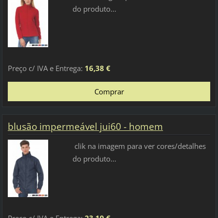
do produto...
Preço c/ IVA e Entrega:
16,38 €
blusão impermeável jui60 - homem
clik na imagem para ver cores/detalhes
do produto...