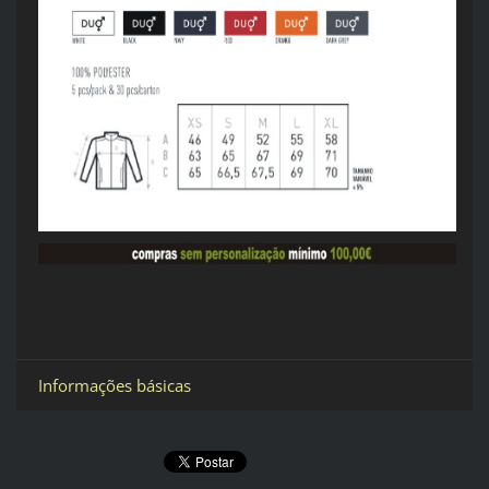
Informações básicas