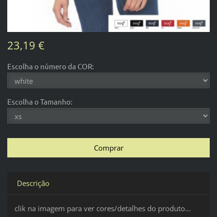
23,19 €
Escolha o número da COR:
Escolha o Tamanho:
Descrição
clik na imagem para ver cores/detalhes do produto...