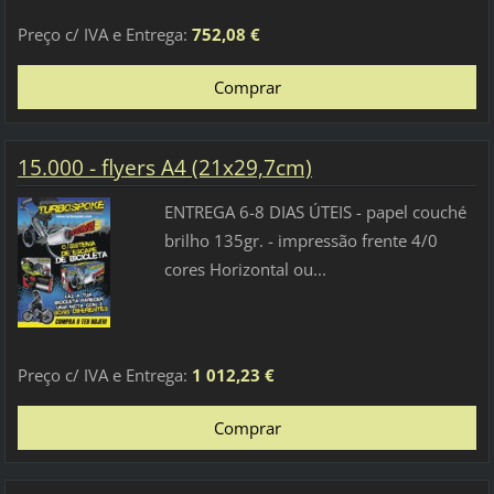
Preço c/ IVA e Entrega:
752,08 €
15.000 - flyers A4 (21x29,7cm)
ENTREGA 6-8 DIAS ÚTEIS - papel couché
brilho 135gr. - impressão frente 4/0
cores Horizontal ou...
Preço c/ IVA e Entrega:
1 012,23 €