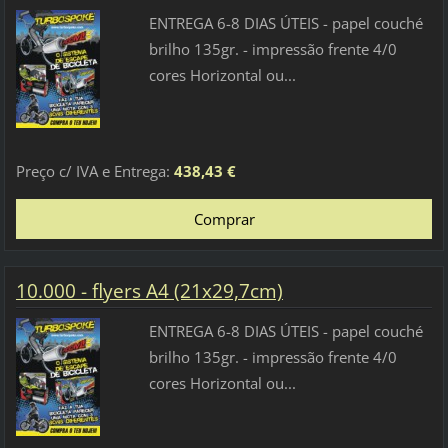
ENTREGA 6-8 DIAS ÚTEIS - papel couché
brilho 135gr. - impressão frente 4/0
cores Horizontal ou...
Preço c/ IVA e Entrega:
438,43 €
10.000 - flyers A4 (21x29,7cm)
ENTREGA 6-8 DIAS ÚTEIS - papel couché
brilho 135gr. - impressão frente 4/0
cores Horizontal ou...