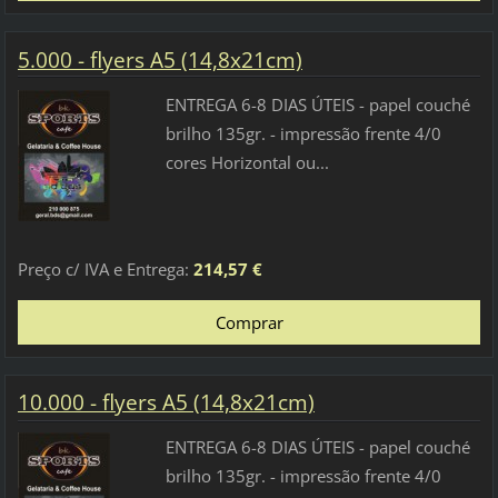
5.000 - flyers A5 (14,8x21cm)
ENTREGA 6-8 DIAS ÚTEIS - papel couché
brilho 135gr. - impressão frente 4/0
cores Horizontal ou...
Preço c/ IVA e Entrega:
214,57 €
10.000 - flyers A5 (14,8x21cm)
ENTREGA 6-8 DIAS ÚTEIS - papel couché
brilho 135gr. - impressão frente 4/0