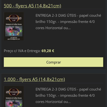
500 - flyers A5 (14,8x21cm)
ENTREGA 2-3 DIAS ÚTEIS - papel couché
brilho 150gr. - impressão frente 4/0
cores Horizontal ou...
Preço c/ IVA e Entrega:
69,28 €
1.000 - flyers A5 (14,8x21cm)
ENTREGA 2-3 DIAS ÚTEIS - papel couché
brilho 150gr. - impressão frente 4/0
cores Horizontal ou...