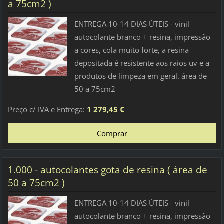
a 75cm2 )
ENTREGA 10-14 DIAS ÚTEIS - vinil
autocolante branco + resina, impressão
a cores, cola muito forte, a resina
depositada é resistente aos raios uv e a
produtos de limpeza em geral. área de
50 a 75cm2
Preço c/ IVA e Entrega:
1 279,45 €
1.000 - autocolantes gota de resina ( área de
50 a 75cm2 )
ENTREGA 10-14 DIAS ÚTEIS - vinil
autocolante branco + resina, impressão