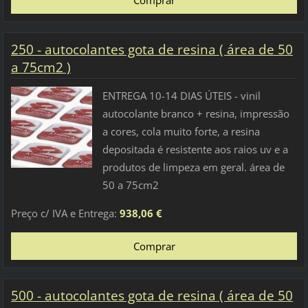
250 - autocolantes gota de resina ( área de 50
a 75cm2 )
ENTREGA 10-14 DIAS ÚTEIS - vinil
autocolante branco + resina, impressão
a cores, cola muito forte, a resina
depositada é resistente aos raios uv e a
produtos de limpeza em geral. área de
50 a 75cm2
Preço c/ IVA e Entrega:
938,06 €
500 - autocolantes gota de resina ( área de 50