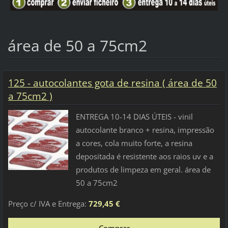
área de 50 a 75cm2
125 - autocolantes gota de resina ( área de 50
a 75cm2 )
ENTREGA 10-14 DIAS ÚTEIS - vinil
autocolante branco + resina, impressão
a cores, cola muito forte, a resina
depositada é resistente aos raios uv e a
produtos de limpeza em geral. área de
50 a 75cm2
Preço c/ IVA e Entrega:
729,45 €