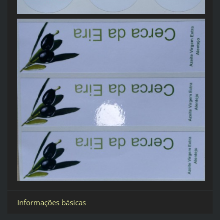
Informações básicas