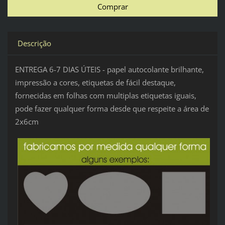
Descrição
ENTREGA 6-7 DIAS ÚTEIS - papel autocolante brilhante,
impressão a cores, etiquetas de fácil destaque,
fornecidas em folhas com multiplas etiquetas iguais,
pode fazer qualquer forma desde que respeite a área de
2x6cm