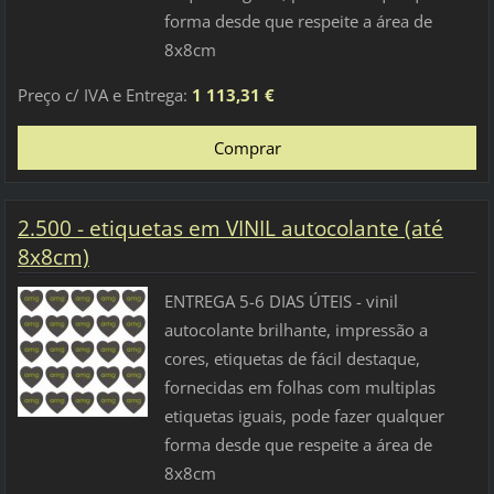
forma desde que respeite a área de
8x8cm
Preço c/ IVA e Entrega:
1 113,31 €
2.500 - etiquetas em VINIL autocolante (até
8x8cm)
ENTREGA 5-6 DIAS ÚTEIS - vinil
autocolante brilhante, impressão a
cores, etiquetas de fácil destaque,
fornecidas em folhas com multiplas
etiquetas iguais, pode fazer qualquer
forma desde que respeite a área de
8x8cm