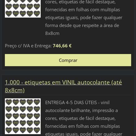
cores, etiquetas de fácil destaque,
fornecidas em folhas com multiplas
etiquetas iguais, pode fazer qualquer
forma desde que respeite a área de
8x8cm
Preço c/ IVA e Entrega:
746,66 €
1.000 - etiquetas em VINIL autocolante (até
8x8cm)
ENTREGA 4-5 DIAS ÚTEIS - vinil
autocolante brilhante, impressão a
cores, etiquetas de fácil destaque,
fornecidas em folhas com multiplas
etiquetas iguais, pode fazer qualquer