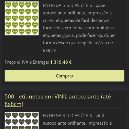
ENTREGA 5-6 DIAS ÚTEIS - papel
autocolante brilhante, impressão a
cores, etiquetas de fácil destaque,
fornecidas em folhas com multiplas
etiquetas iguais, pode fazer qualquer
forma desde que respeite a área de
8x8cm
Preço c/ IVA e Entrega:
1 319,48 €
500 - etiquetas em VINIL autocolante (até
8x8cm)
ENTREGA 3-4 DIAS ÚTEIS - vinil
autocolante brilhante, impressão a