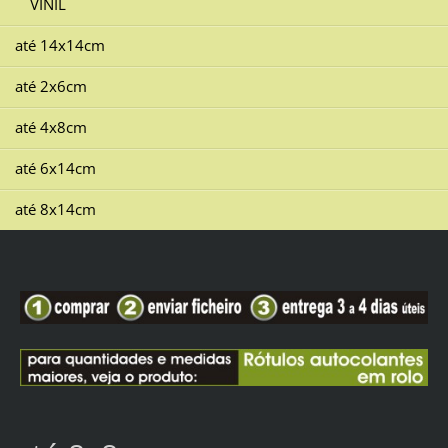
VINIL
até 14x14cm
até 2x6cm
até 4x8cm
até 6x14cm
até 8x14cm