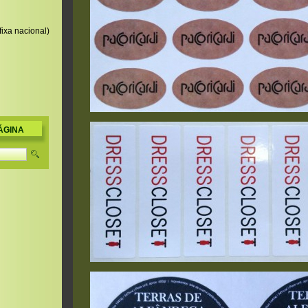
ixa nacional)
ÁGINA