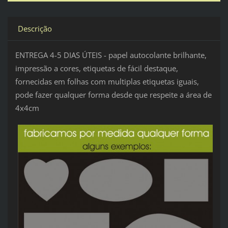
Descrição
ENTREGA 4-5 DIAS ÚTEIS - papel autocolante brilhante,
impressão a cores, etiquetas de fácil destaque,
fornecidas em folhas com multiplas etiquetas iguais,
pode fazer qualquer forma desde que respeite a área de
4x4cm