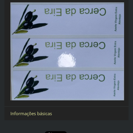
Informações básicas