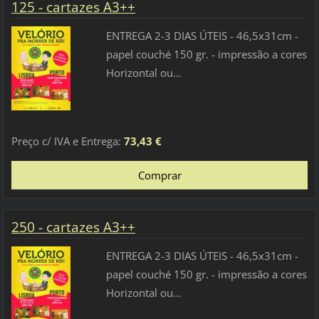
125 - cartazes A3++
ENTREGA 2-3 DIAS ÚTEIS - 46,5x31cm -
papel couché 150 gr. - impressão a cores
Horizontal ou...
Preço c/ IVA e Entrega:
73,43 €
250 - cartazes A3++
ENTREGA 2-3 DIAS ÚTEIS - 46,5x31cm -
papel couché 150 gr. - impressão a cores
Horizontal ou...