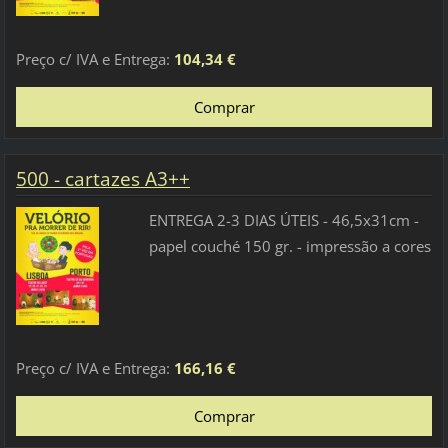
Preço c/ IVA e Entrega:
104,34 €
500 - cartazes A3++
ENTREGA 2-3 DIAS ÚTEIS - 46,5x31cm -
papel couché 150 gr. - impressão a cores
Preço c/ IVA e Entrega:
166,16 €