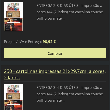
ENTREGA 2-3 DIAS ÚTEIS - impressão a
cores 4/4 (2 lados) em cartolina couché
brilho ou mate...
Preço c/ IVA e Entrega:
98,92 €
250 - cartolinas impressas 21x29,7cm, a cores,
2 lados
ENTREGA 3-4 DIAS ÚTEIS - impressão a
cores 4/4 (2 lados) em cartolina couché
brilho ou mate...