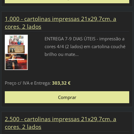
1.000 - cartolinas impressas 21x29,7cm, a
cores, 2 lados
ENTREGA 7-9 DIAS ÚTEIS - impressão a
cores 4/4 (2 lados) em cartolina couché
brilho ou mate...
Preço c/ IVA e Entrega:
303,32 €
2.500 - cartolinas impressas 21x29,7cm, a
cores, 2 lados