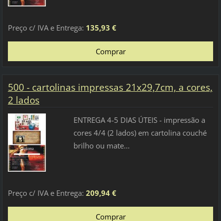
Preço c/ IVA e Entrega:
135,93 €
500 - cartolinas impressas 21x29,7cm, a cores,
2 lados
ENTREGA 4-5 DIAS ÚTEIS - impressão a
cores 4/4 (2 lados) em cartolina couché
brilho ou mate...
Preço c/ IVA e Entrega:
209,94 €