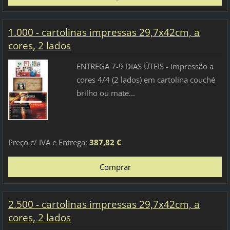
1.000 - cartolinas impressas 29,7x42cm, a
cores, 2 lados
ENTREGA 7-9 DIAS ÚTEIS - impressão a
cores 4/4 (2 lados) em cartolina couché
brilho ou mate...
Preço c/ IVA e Entrega:
387,82 €
2.500 - cartolinas impressas 29,7x42cm, a
cores, 2 lados