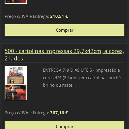
Preço c/ IVA e Entrega:
210,51 €
500 - cartolinas impressas 29,7x42cm, a cores,
2 lados
ENTREGA 7-9 DIAS ÚTEIS - impressão a
cores 4/4 (2 lados) em cartolina couché
brilho ou mate...
Preço c/ IVA e Entrega:
367,16 €