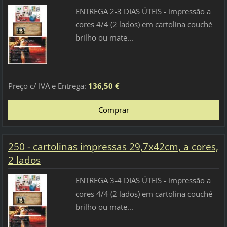
ENTREGA 2-3 DIAS ÚTEIS - impressão a
cores 4/4 (2 lados) em cartolina couché
brilho ou mate...
Preço c/ IVA e Entrega:
136,50 €
250 - cartolinas impressas 29,7x42cm, a cores,
2 lados
ENTREGA 3-4 DIAS ÚTEIS - impressão a
cores 4/4 (2 lados) em cartolina couché
brilho ou mate...