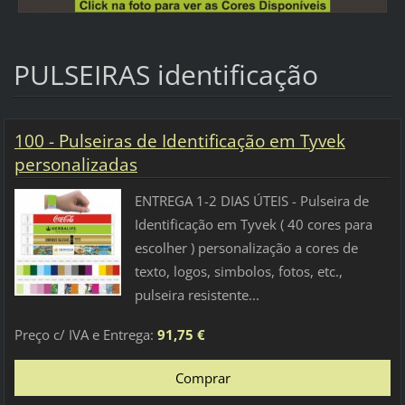
PULSEIRAS identificação
100 - Pulseiras de Identificação em Tyvek
personalizadas
ENTREGA 1-2 DIAS ÚTEIS - Pulseira de
Identificação em Tyvek ( 40 cores para
escolher ) personalização a cores de
texto, logos, simbolos, fotos, etc.,
pulseira resistente...
Preço c/ IVA e Entrega:
91,75 €