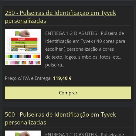
250 - Pulseiras de Identificação em Tyvek
personalizadas
ENTREGA 1-2 DIAS ÚTEIS - Pulseira de
Identificação em Tyvek ( 40 cores para
escolher ) personalização a cores
de texto, logos, simbolos, fotos, etc.,
pulseira...
Preço c/ IVA e Entrega:
119,40 €
500 - Pulseiras de Identificação em Tyvek
personalizadas
ENTREGA 1-2 DIAS ÚTEIS - Pulseira de