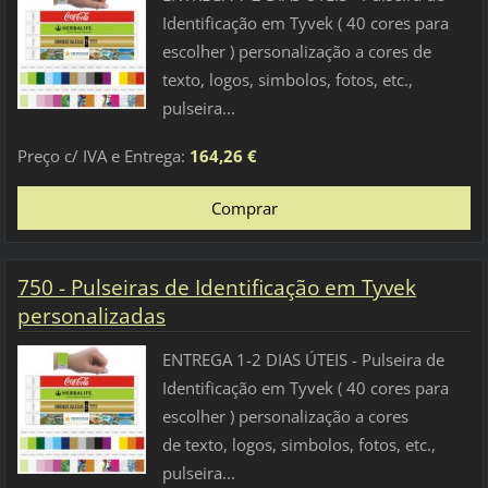
Identificação em Tyvek ( 40 cores para
escolher ) personalização a cores de
texto, logos, simbolos, fotos, etc.,
pulseira...
Preço c/ IVA e Entrega:
164,26 €
750 - Pulseiras de Identificação em Tyvek
personalizadas
ENTREGA 1-2 DIAS ÚTEIS - Pulseira de
Identificação em Tyvek ( 40 cores para
escolher ) personalização a cores
de texto, logos, simbolos, fotos, etc.,
pulseira...