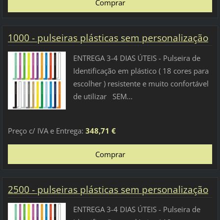
1000 - pulseiras plásticas sem personalização
ENTREGA 3-4 DIAS ÚTEIS - Pulseira de
Identificação em plástico ( 18 cores para
escolher ) resistente e muito confortável
de utilizar SEM...
Preço c/ IVA e Entrega:
348,71 €
2500 - pulseiras plásticas sem personalização
ENTREGA 3-4 DIAS ÚTEIS - Pulseira de