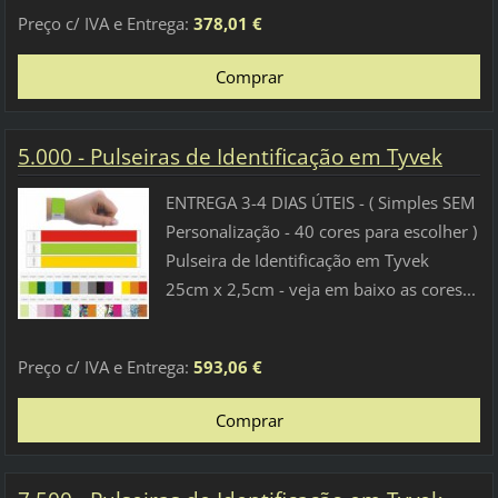
Preço c/ IVA e Entrega:
378,01 €
5.000 - Pulseiras de Identificação em Tyvek
ENTREGA 3-4 DIAS ÚTEIS - ( Simples SEM
Personalização - 40 cores para escolher )
Pulseira de Identificação em Tyvek
25cm x 2,5cm - veja em baixo as cores...
Preço c/ IVA e Entrega:
593,06 €