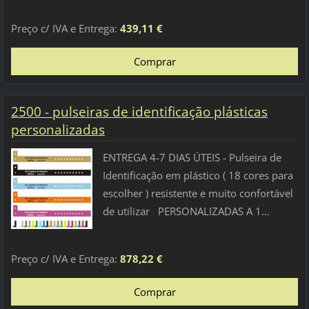
Preço c/ IVA e Entrega:
439,11 €
2500 - pulseiras de identificação plásticas
personalizadas
ENTREGA 4-7 DIAS ÚTEIS - Pulseira de
Identificação em plástico ( 18 cores para
escolher ) resistente e muito confortável
de utilizar PERSONALIZADAS A 1...
Preço c/ IVA e Entrega:
878,22 €