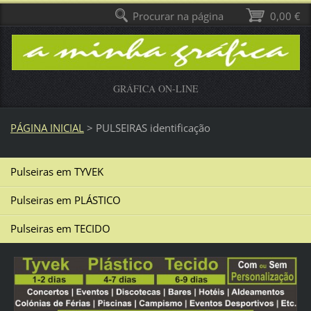
Procurar na página
0,00 €
GRÁFICA ON-LINE
PÁGINA INICIAL
>
PULSEIRAS identificação
Pulseiras em TYVEK
Pulseiras em PLÁSTICO
Pulseiras em TECIDO