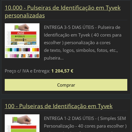
10.000 - Pulseiras de Identificação em Tyvek
personalizadas
ENTREGA 3-5 DIAS ÚTEIS - Pulseira de
Identificação em Tyvek ( 40 cores para
escolher ) personalização a cores
de texto, logos, simbolos, fotos, etc.,
pulseira...
Preço c/ IVA e Entrega:
1 204,57 €
100 - Pulseiras de Identificação em Tyvek
ENTREGA 1-2 DIAS ÚTEIS - ( Simples SEM
Personalização - 40 cores para escolher )