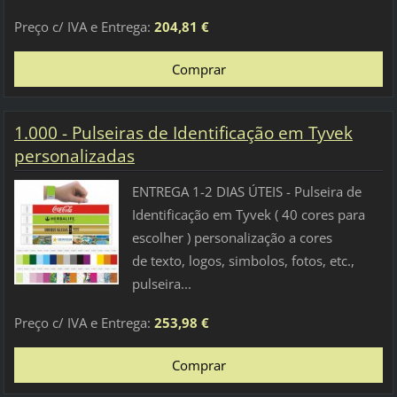
Preço c/ IVA e Entrega:
204,81 €
1.000 - Pulseiras de Identificação em Tyvek
personalizadas
ENTREGA 1-2 DIAS ÚTEIS - Pulseira de
Identificação em Tyvek ( 40 cores para
escolher ) personalização a cores
de texto, logos, simbolos, fotos, etc.,
pulseira...
Preço c/ IVA e Entrega:
253,98 €