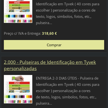
Identificação em Tyvek ( 40 cores para
escolher ) personalização a cores de
texto, logos, simbolos, fotos, etc.,
pulseira...
Preço c/ IVA e Entrega:
318,60 €
2.000 - Pulseiras de Identificação em Tyvek
personalizadas
ENTREGA 2-3 DIAS ÚTEIS - Pulseira de
Identificação em Tyvek ( 40 cores para
escolher ) personalização a cores
de texto, logos, simbolos, fotos, etc.,
pulseira...