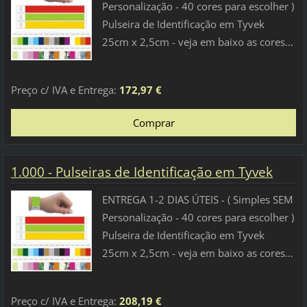
Personalização - 40 cores para escolher )
Pulseira de Identificação em Tyvek
25cm x 2,5cm - veja em baixo as cores...
Preço c/ IVA e Entrega:
172,97 €
1.000 - Pulseiras de Identificação em Tyvek
ENTREGA 1-2 DIAS ÚTEIS - ( Simples SEM
Personalização - 40 cores para escolher )
Pulseira de Identificação em Tyvek
25cm x 2,5cm - veja em baixo as cores...
Preço c/ IVA e Entrega:
208,19 €