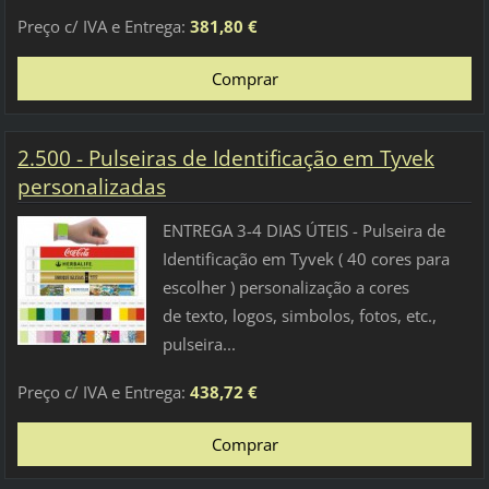
Preço c/ IVA e Entrega:
381,80 €
2.500 - Pulseiras de Identificação em Tyvek
personalizadas
ENTREGA 3-4 DIAS ÚTEIS - Pulseira de
Identificação em Tyvek ( 40 cores para
escolher ) personalização a cores
de texto, logos, simbolos, fotos, etc.,
pulseira...
Preço c/ IVA e Entrega:
438,72 €