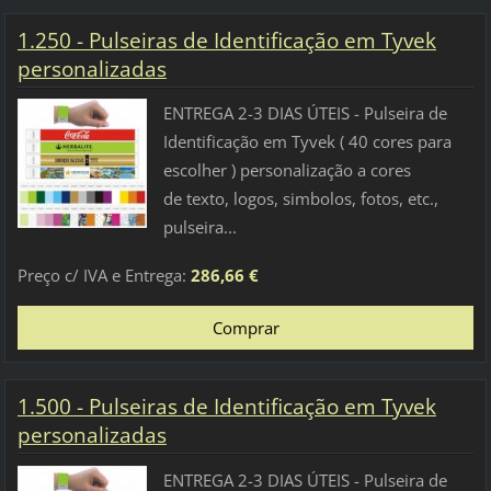
1.250 - Pulseiras de Identificação em Tyvek
personalizadas
ENTREGA 2-3 DIAS ÚTEIS - Pulseira de
Identificação em Tyvek ( 40 cores para
escolher ) personalização a cores
de texto, logos, simbolos, fotos, etc.,
pulseira...
Preço c/ IVA e Entrega:
286,66 €
1.500 - Pulseiras de Identificação em Tyvek
personalizadas
ENTREGA 2-3 DIAS ÚTEIS - Pulseira de