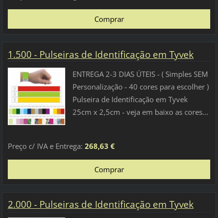
1.500 - Pulseiras de Identificação em Tyvek
ENTREGA 2-3 DIAS ÚTEIS - ( Simples SEM
Personalização - 40 cores para escolher )
Pulseira de Identificação em Tyvek
25cm x 2,5cm - veja em baixo as cores...
Preço c/ IVA e Entrega:
268,63 €
2.000 - Pulseiras de Identificação em Tyvek