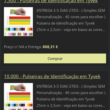
7.500 - Pulseiras de Identificação em Tyvek
ENTREGA 3-5 DIAS ÚTEIS - ( Simples SEM
Personalização - 40 cores para escolher )
Pulseira de Identificação em Tyvek
25cm x 2,5cm - veja em baixo as cores...
Preço c/ IVA e Entrega:
808,31 €
10.000 - Pulseiras de Identificação em Tyvek
ENTREGA 3-5 DIAS ÚTEIS - ( Simples SEM
Personalização - 40 cores para escolher )
Pulseira de Identificação em Tyvek
25cm x 2,5cm - veja em baixo as cores...