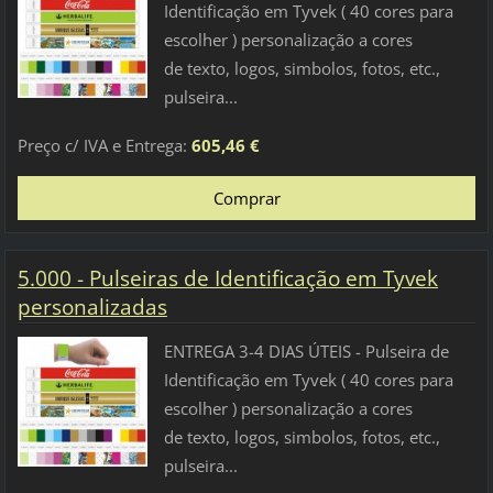
Identificação em Tyvek ( 40 cores para
escolher ) personalização a cores
de texto, logos, simbolos, fotos, etc.,
pulseira...
Preço c/ IVA e Entrega:
605,46 €
5.000 - Pulseiras de Identificação em Tyvek
personalizadas
ENTREGA 3-4 DIAS ÚTEIS - Pulseira de
Identificação em Tyvek ( 40 cores para
escolher ) personalização a cores
de texto, logos, simbolos, fotos, etc.,
pulseira...