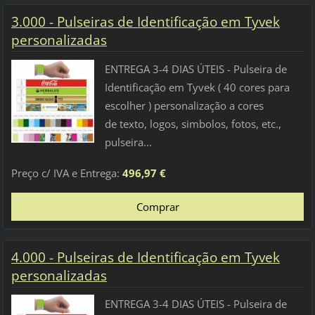
3.000 - Pulseiras de Identificação em Tyvek
personalizadas
ENTREGA 3-4 DIAS ÚTEIS - Pulseira de
Identificação em Tyvek ( 40 cores para
escolher ) personalização a cores
de texto, logos, simbolos, fotos, etc.,
pulseira...
Preço c/ IVA e Entrega:
496,97 €
4.000 - Pulseiras de Identificação em Tyvek
personalizadas
ENTREGA 3-4 DIAS ÚTEIS - Pulseira de