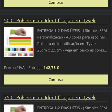
500 - Pulseiras de Identificação em Tyvek
ENTREGA 1-2 DIAS ÚTEIS - ( Simples SEM
Personalização - 40 cores para escolher )
Pulseira de Identificação em Tyvek
25cm x 2,5cm - veja em baixo as cores...
Preço c/ IVA e Entrega:
142,75 €
750 - Pulseiras de Identificação em Tyvek
ENTREGA 1-2 DIAS ÚTEIS - ( Simples SEM