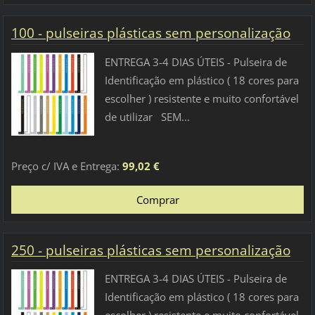
100 - pulseiras plásticas sem personalização
ENTREGA 3-4 DIAS ÚTEIS - Pulseira de
Identificação em plástico ( 18 cores para
escolher ) resistente e muito confortável
de utilizar SEM...
Preço c/ IVA e Entrega:
99,02 €
250 - pulseiras plásticas sem personalização
ENTREGA 3-4 DIAS ÚTEIS - Pulseira de
Identificação em plástico ( 18 cores para