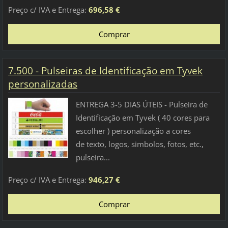
Preço c/ IVA e Entrega:
696,58 €
7.500 - Pulseiras de Identificação em Tyvek
personalizadas
ENTREGA 3-5 DIAS ÚTEIS - Pulseira de
Identificação em Tyvek ( 40 cores para
escolher ) personalização a cores
de texto, logos, simbolos, fotos, etc.,
pulseira...
Preço c/ IVA e Entrega:
946,27 €