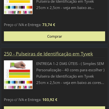
Pulseira de Identificação em Tyvek
25cm x 2,5cm - veja em baixo as...
Preço c/ IVA e Entrega:
73,74 €
250 - Pulseiras de Identificação em Tyvek
ENTREGA 1-2 DIAS ÚTEIS - ( Simples SEM
Personalização - 40 cores para escolher )
Pulseira de Identificação em Tyvek
25cm x 2,5cm - veja em baixo as cores...
Preço c/ IVA e Entrega:
103,92 €