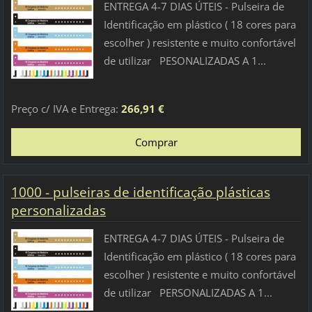
ENTREGA 4-7 DIAS ÚTEIS - Pulseira de
Identificação em plástico ( 18 cores para
escolher ) resistente e muito confortável
de utilizar PESONALIZADAS A 1...
Preço c/ IVA e Entrega:
266,91 €
1000 - pulseiras de identificação plásticas
personalizadas
ENTREGA 4-7 DIAS ÚTEIS - Pulseira de
Identificação em plástico ( 18 cores para
escolher ) resistente e muito confortável
de utilizar PERSONALIZADAS A 1...