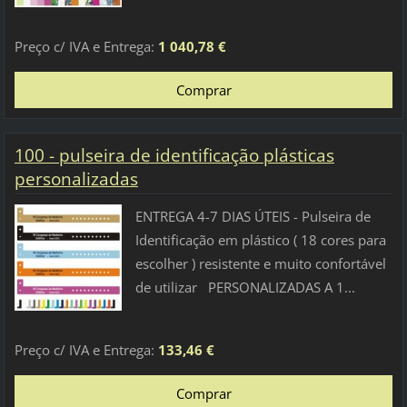
Preço c/ IVA e Entrega:
1 040,78 €
100 - pulseira de identificação plásticas
personalizadas
ENTREGA 4-7 DIAS ÚTEIS - Pulseira de
Identificação em plástico ( 18 cores para
escolher ) resistente e muito confortável
de utilizar PERSONALIZADAS A 1...
Preço c/ IVA e Entrega:
133,46 €