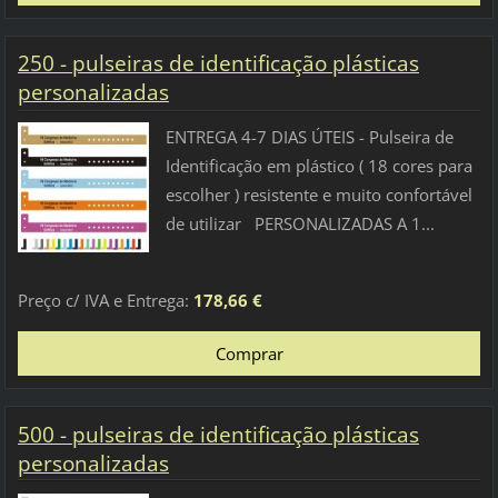
250 - pulseiras de identificação plásticas
personalizadas
ENTREGA 4-7 DIAS ÚTEIS - Pulseira de
Identificação em plástico ( 18 cores para
escolher ) resistente e muito confortável
de utilizar PERSONALIZADAS A 1...
Preço c/ IVA e Entrega:
178,66 €
500 - pulseiras de identificação plásticas
personalizadas