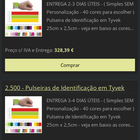
ENTREGA 2-3 DIAS ÚTEIS - ( Simples SEM
Personalização - 40 cores para escolher )
Pulseira de Identificação em Tyvek
25cm x 2,5cm - veja em baixo as cores...
Preço c/ IVA e Entrega:
328,39 €
2.500 - Pulseiras de Identificação em Tyvek
ENTREGA 3-4 DIAS ÚTEIS - ( Simples SEM
Personalização - 40 cores para escolher )
Pulseira de Identificação em Tyvek
25cm x 2,5cm - veja em baixo as cores...