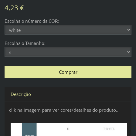
4,23 €
Escolha o número da COR:
Escolha o Tamanho:
Descrição
clik na imagem para ver cores/detalhes do produto...