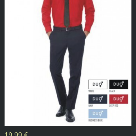
19,99 €