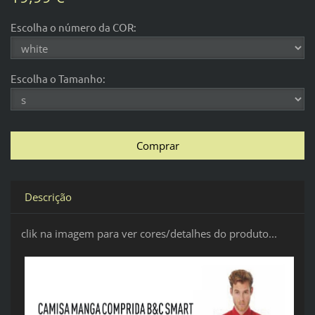
Escolha o número da COR:
Escolha o Tamanho:
Descrição
clik na imagem para ver cores/detalhes do produto...