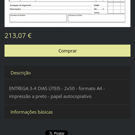
213,07 €
Descrição
ENTREGA 3-4 DIAS ÚTEIS - 2x50 - formato A4 -
impressão a preto - papel autocopiativo
Informações básicas