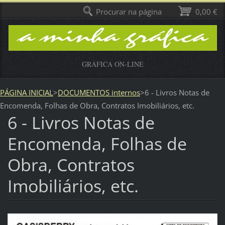
Procurar na página
0,00 €
GRÁFICA ON-LINE
PÁGINA INICIAL
>
DOCUMENTOS internos
>
6 - Livros Notas de
Encomenda, Folhas de Obra, Contratos Imobiliários, etc.
6 - Livros Notas de
Encomenda, Folhas de
Obra, Contratos
Imobiliários, etc.