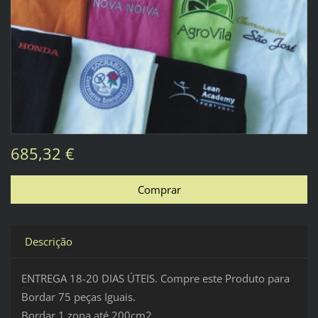
685,32 €
Descrição
ENTREGA 18-20 DIAS ÚTEIS. Compre este Produto para
Bordar 75 peças Iguais.
Bordar 1 zona até 200cm2.