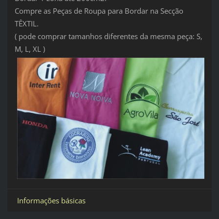
Compre as Peças de Roupa para Bordar na Secção
TÊXTIL.
( pode comprar tamanhos diferentes da mesma peça: S,
M, L, XL )
Informações básicas