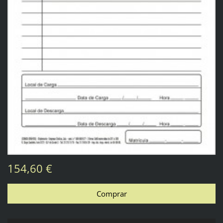
154,60 €