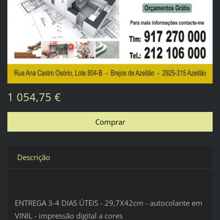
1 054,75 €
Descrição
ENTREGA 3-4 DIAS ÚTEIS - 29,7X42cm - autocolante em
VINIL - impressão digital a cores