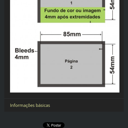
Informações básicas