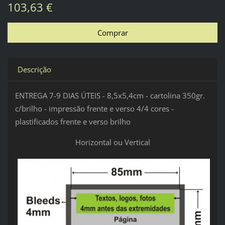
103,63 €
Descrição
ENTREGA 7-9 DIAS ÚTEIS - 8,5x5,4cm - cartolina 350gr.
c/brilho - impressão frente e verso 4/4 cores -
plastificados frente e verso brilho
Horizontal ou Vertical