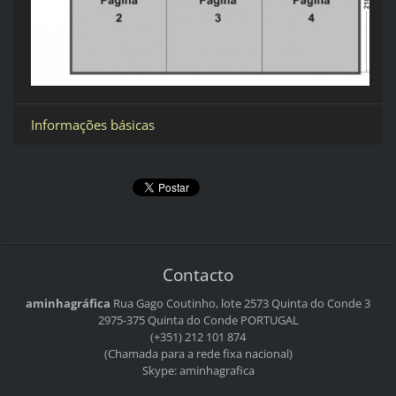
Informações básicas
Contacto
aminhagráfica
Rua Gago Coutinho, lote 2573
Quinta do Conde 3
2975-375 Quinta do Conde
PORTUGAL
(+351) 212 101 874
(Chamada para a rede fixa nacional)
Skype: aminhagrafica