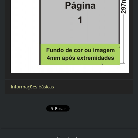
Informações básicas