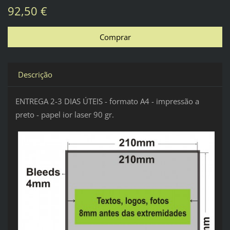
92,50 €
Descrição
ENTREGA 2-3 DIAS ÚTEIS - formato A4 - impressão a
preto - papel ior laser 90 gr.