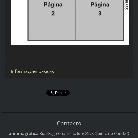
Informações básicas
Contacto
aminhagráfica
Rua Gago Coutinho, lote 2573
Quinta do Conde 3