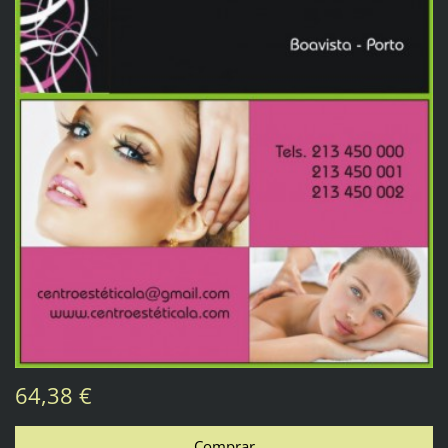
64,38 €