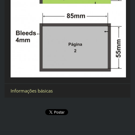
Informações básicas