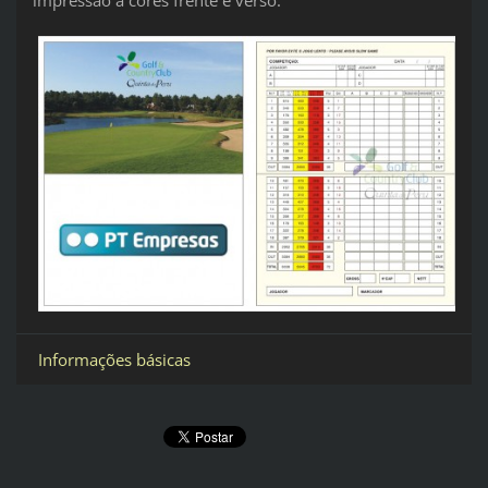
Informações básicas