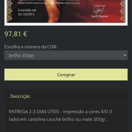
97,81 €
Escolha o número da COR:
Descrição
ENTREGA 2-3 DIAS ÚTEIS - impressão a cores 4/0 (1
lado) em cartolina couché brilho ou mate 300gr.