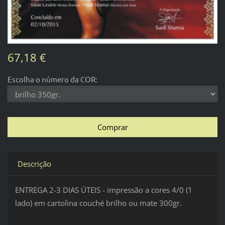
67,18 €
Escolha o número da COR:
Descrição
ENTREGA 2-3 DIAS ÚTEIS - impressão a cores 4/0 (1
lado) em cartolina couché brilho ou mate 300gr.