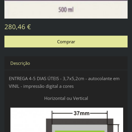
280,46 €
Descrição
ENTREGA 4-5 DIAS ÚTEIS - 3,7x5,2cm - autocolante em
VINIL - impressão digital a cores
Horizontal ou Vertical