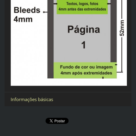
Informações básicas