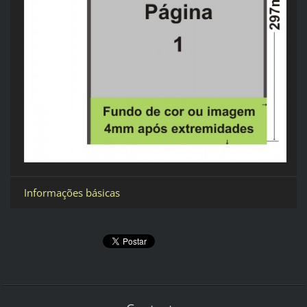
Informações básicas