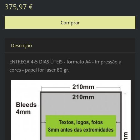
375,97 €
Descrição
ENTREGA 4-5 DIAS ÚTEIS - formato A4 - impressão a
cores - papel ior laser 80 gr.