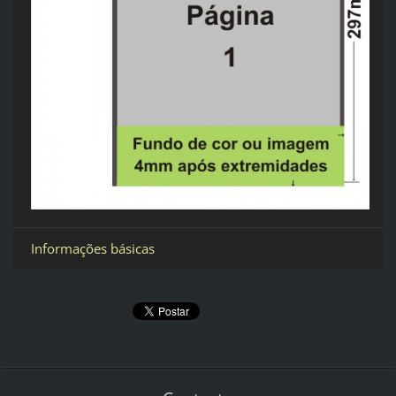
Informações básicas