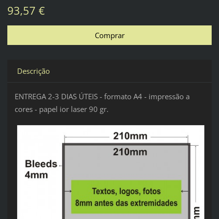
93,57 €
Descrição
ENTREGA 2-3 DIAS ÚTEIS - formato A4 - impressão a
cores - papel ior laser 90 gr.