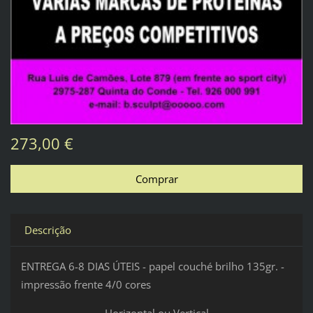
273,00 €
Descrição
ENTREGA 6-8 DIAS ÚTEIS - papel couché brilho 135gr. -
impressão frente 4/0 cores
Horizontal ou Vertical