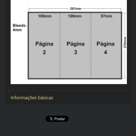
Informações básicas