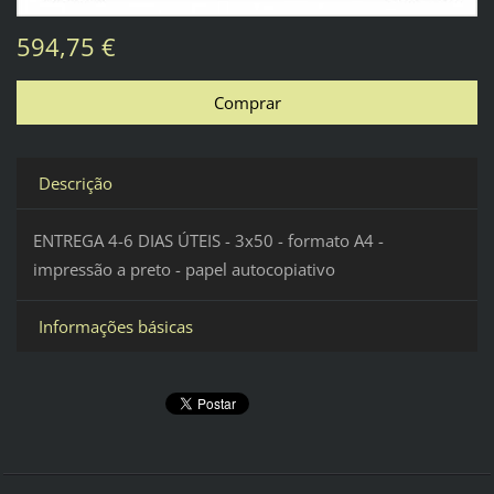
594,75 €
Descrição
ENTREGA 4-6 DIAS ÚTEIS - 3x50 - formato A4 -
impressão a preto - papel autocopiativo
Informações básicas