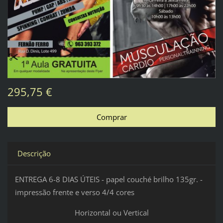
295,75 €
Descrição
ENTREGA 6-8 DIAS ÚTEIS - papel couché brilho 135
gr. -
impressão frente e verso 4/4 cores
Horizontal ou Vertical