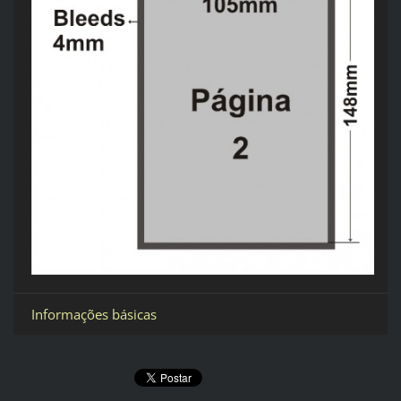
Informações básicas