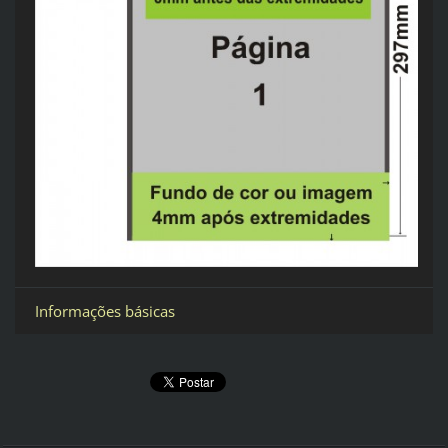
Informações básicas