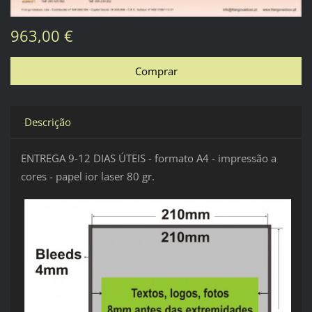
963,00 €
Descrição
ENTREGA 9-12 DIAS ÚTEIS - formato A4 - impressão a
cores - papel ior laser 80 gr.