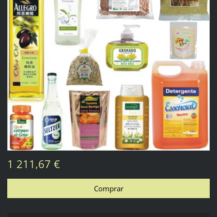
1 211,67 €