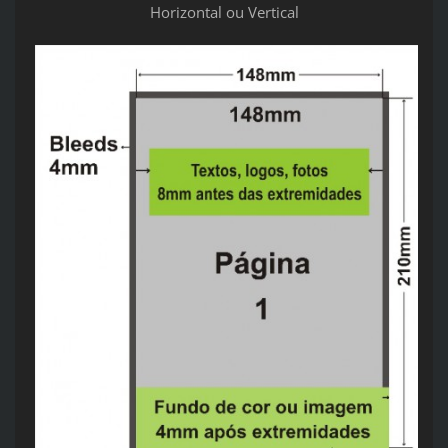
Horizontal ou Vertical