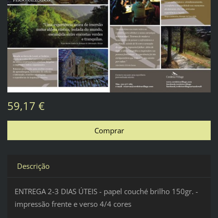
59,17 €
Descrição
ENTREGA 2-3 DIAS ÚTEIS - papel couché brilho 150gr. -
impressão frente e verso 4/4 cores