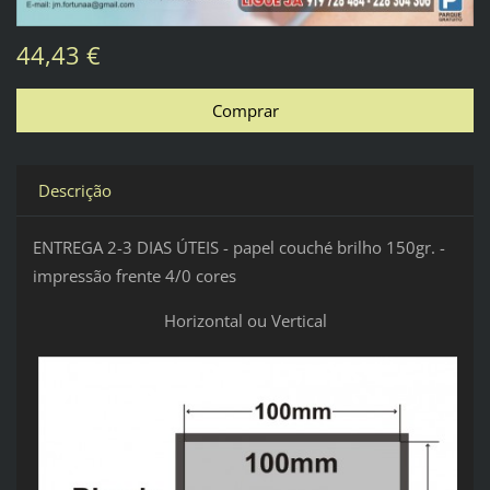
44,43 €
Descrição
ENTREGA 2-3 DIAS ÚTEIS - papel couché brilho 150gr. -
impressão frente 4/0 cores
Horizontal ou Vertical