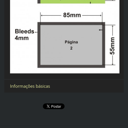
Informações básicas