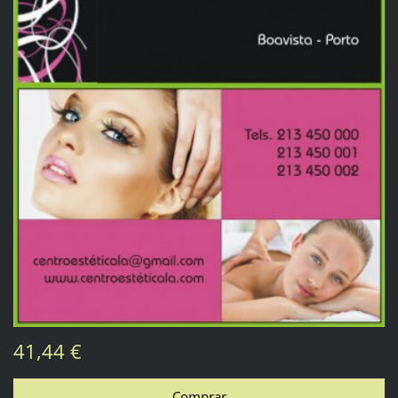
41,44 €