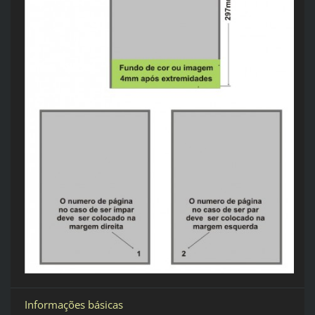
Informações básicas